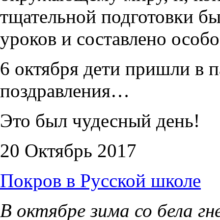
тщательной подготовки бы
уроков и составлено особ
6 октября дети пришли в 
поздравления…
Это был чудесный день!
20 Октябрь 2017
Покров в Русской школе
В октябре зима со бела гн