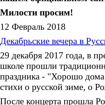
Милости просим!
12 Февраль 2018
Декабрьские вечера в Рус
29 декабря 2017 года, в п
школе прошли традиционн
праздника - "Хорошо дома!
стихи о русской зиме, о Ро
После концерта прошла Ро