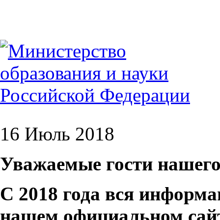
16 Июль 2018
Уважаемые гости нашего
С 2018 года вся информа
нашем официальном сай