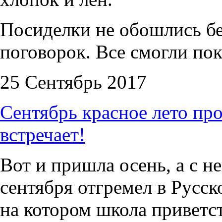
Посиделки не обошлись без
поговорок. Все смогли пок
25 Сентябрь 2017
Сентябрь красное лето про
встречает!
Вот и пришла осень, а с н
сентября отгремел в Русс
на котором школа приветс