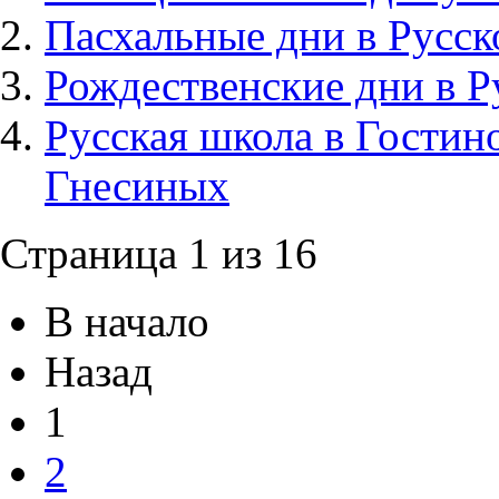
Пасхальные дни в Русск
Рождественские дни в Р
Русская школа в Гости
Гнесиных
Страница 1 из 16
В начало
Назад
1
2