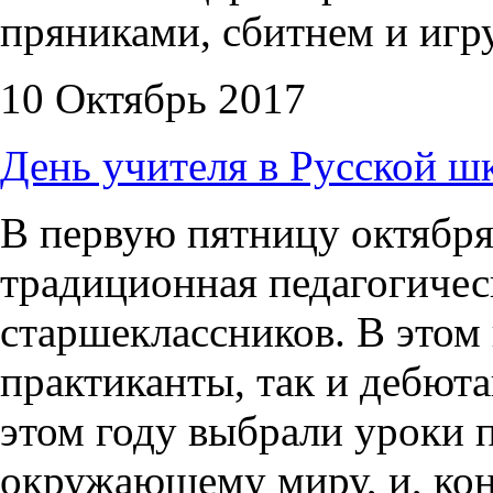
пряниками, сбитнем и игр
10 Октябрь 2017
День учителя в Русской ш
В первую пятницу октября
традиционная педагогичес
старшеклассников. В этом
практиканты, так и дебюта
этом году выбрали уроки п
окружающему миру, и, кон