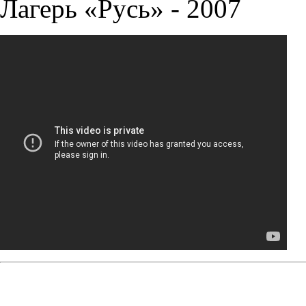
Лагерь «Русь» - 2007