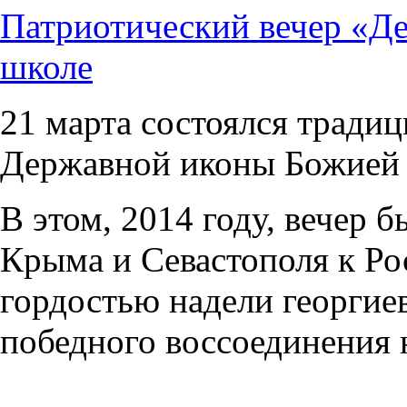
Патриотический вечер «Де
школе
21 марта состоялся традиц
Державной иконы Божией
В этом, 2014 году, вечер
Крыма и Севастополя к Ро
гордостью надели георгиев
победного воссоединения 