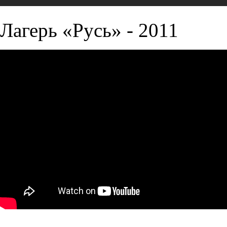
Лагерь «Русь» - 2011