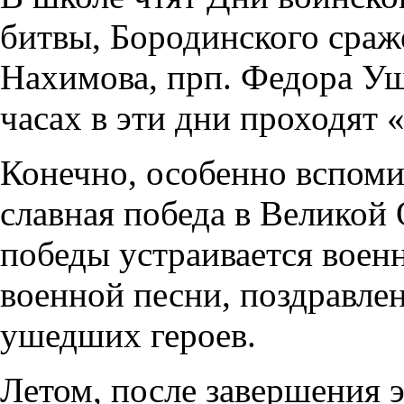
битвы, Бородинского сраж
Нахимова, прп. Федора Уш
часах в эти дни проходят 
Конечно, особенно вспоми
славная победа в Великой
победы устраивается воен
военной песни, поздравлен
ушедших героев.
Летом, после завершения 