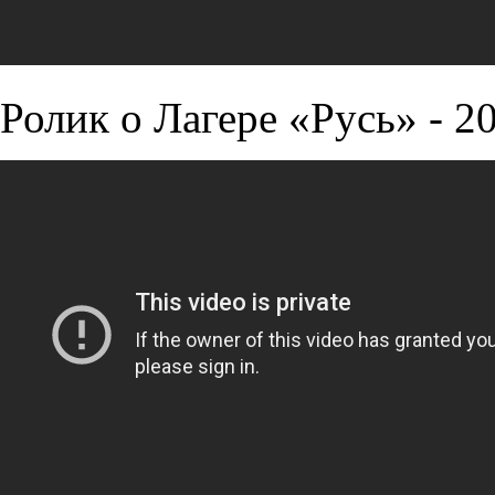
Ролик о Лагере «Русь» - 2