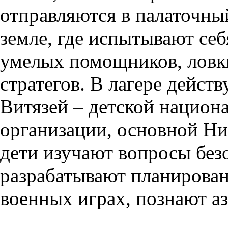
отправляются в палаточны
земле, где испытывают себ
умелых помощников, ловк
стратегов. В лагере дейст
Витязей – детской национ
организации, основной Ни
дети изучают вопросы без
разрабатывают планирован
военных играх, познают аз