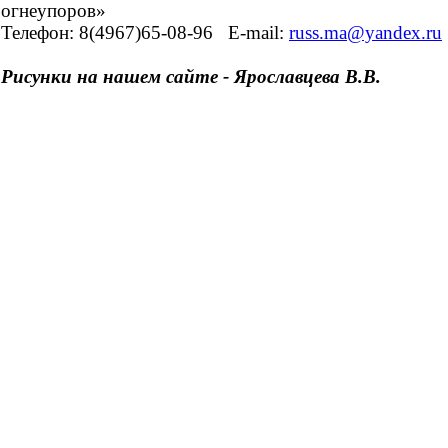
огнеупоров»
Телефон: 8(4967)65-08-96
E-mail:
russ.ma@yandex.ru
Рисунки на нашем сайте - Ярославцева В.В.