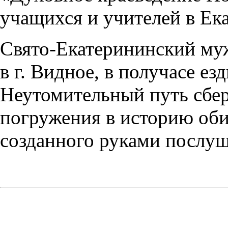
учащихся и учителей в Ек
Свято-Екатерининский му
в г. Видное, в получасе
Неутомительный путь сбер
погружения в историю оби
созданного руками послуш