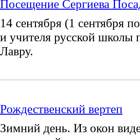
Посещение Сергиева Посад
14 сентября (1 сентября п
и учителя русской школы 
Лавру.
Рождественский вертеп
Зимний день. Из окон вид