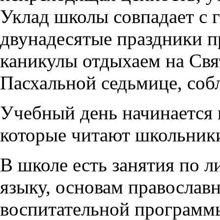
Уклад школы совпадает с 
двунадесятые праздники п
каникулы отдыхаем на Свят
Пасхальной седьмице, соб
Учебный день начинается 
которые читают школьник
В школе есть занятия по л
языку, основам православ
воспитательной программ