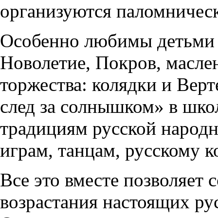
организуются паломническ
Особенно любимы детьми 
Новолетие, Покров, масле
торжества: колядки и Вер
след за солнышком» в шко
традициям русской народн
играм, танцам, русскому к
Все это вместе позволяет 
возрастания настоящих ру